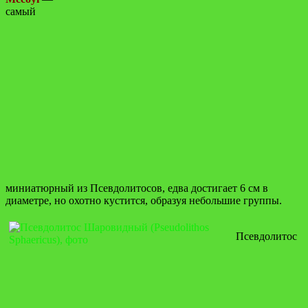
самый
миниатюрный из Псевдолитосов, едва достигает 6 см в
диаметре, но охотно кустится, образуя небольшие группы.
Псевдолитос