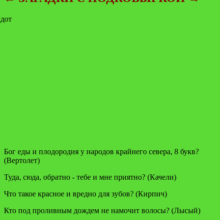
Бог еды и плодородия у народов крайнего севера, 8 букв?
(Вертолет)
Туда, сюда, обратно - тебе и мне приятно? (Качели)
Что такое красное и вредно для зубов? (Кирпич)
Кто под проливным дождем не намочит волосы? (Лысый)